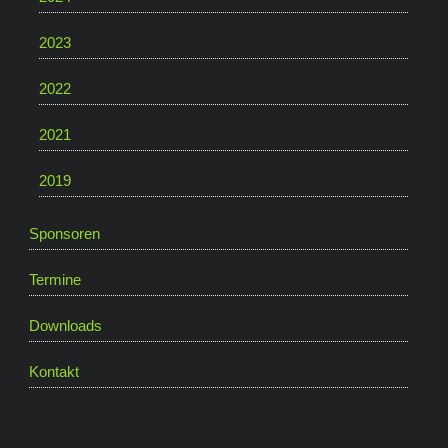
2023
2022
2021
2019
Sponsoren
Termine
Downloads
Kontakt