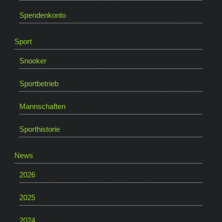
Spendenkonto
Sport
Snooker
Sportbetrieb
Mannschaften
Sporthistorie
News
2026
2025
2024