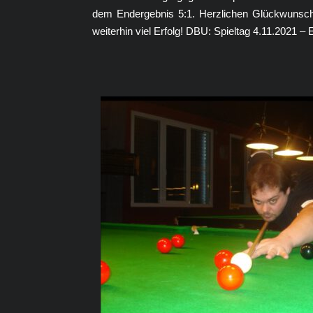
dem Endergebnis 5:1. Herzlichen Glückwunsc
weiterhin viel Erfolg! DBU: Spieltag 4.11.2021 –