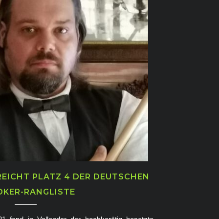
EICHT PLATZ 4 DER DEUTSCHEN
KER-RANGLISTE