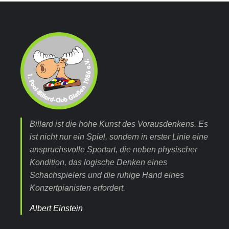
Billard ist die hohe Kunst des Vorausdenkens. Es
ist nicht nur ein Spiel, sondern in erster Linie eine
anspruchsvolle Sportart, die neben physischer
Kondition, das logische Denken eines
Schachspielers und die ruhige Hand eines
Konzertpianisten erfordert.
Albert Einstein