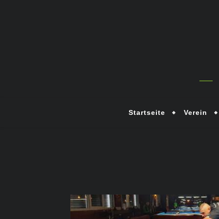
Startseite
Verein