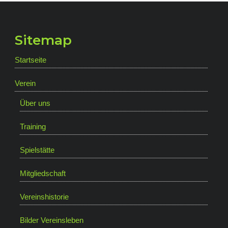
Sitemap
Startseite
Verein
Über uns
Training
Spielstätte
Mitgliedschaft
Vereinshistorie
Bilder Vereinsleben