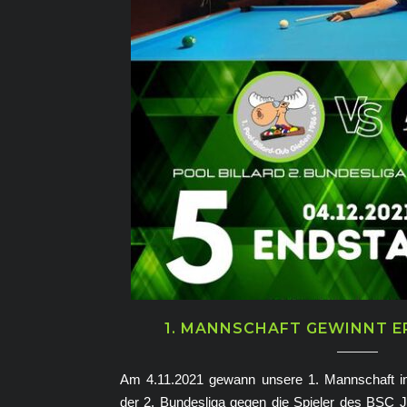
1. MANNSCHAFT GEWINNT E
Am 4.11.2021 gewann unsere 1. Mannschaft i
der 2. Bundesliga gegen die Spieler des BSC J