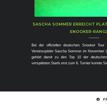
SASCHA SOMMER ERREICHT PLAT
SNOOKER-RANGL
Bei der offiziellen deutschen Snooker Tour
Vereinsspieler Sascha Sommer im November 20
gehört damit zu den Top 10 der deutschen 
verspäteten Starts erst zum 6. Turnier konnte 
F