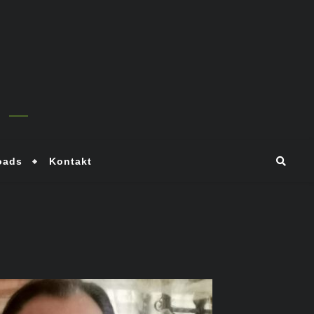
oads
Kontakt