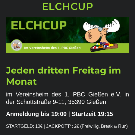
ELCHCUP
Jeden dritten Freitag im
Monat
im Vereinsheim des 1. PBC Gießen e.V. in
der Schottstraße 9-11, 35390 Gießen
Anmeldung bis 19:00
|
Startzeit 19:15
STARTGELD: 10€ | JACKPOTT*: 2€ (Freiwillig, Break & Run)