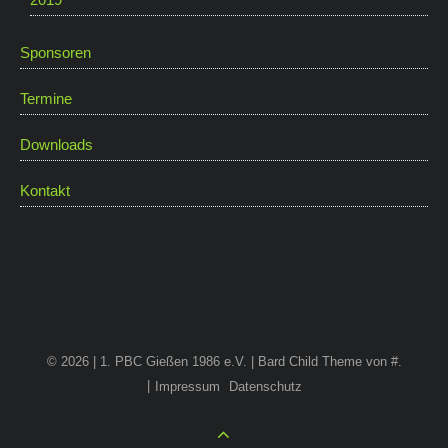
Sponsoren
Termine
Downloads
Kontakt
© 2026 | 1. PBC Gießen 1986 e.V. |
Bard Child Theme von
#
.
Impressum
Datenschutz