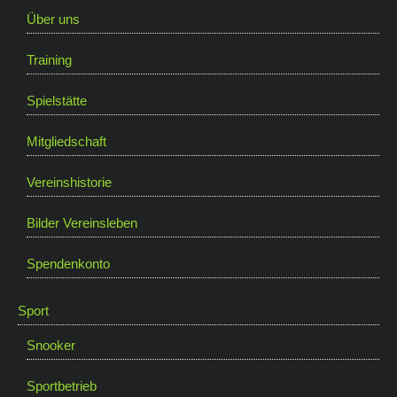
Über uns
Training
Spielstätte
Mitgliedschaft
Vereinshistorie
Bilder Vereinsleben
Spendenkonto
Sport
Snooker
Sportbetrieb