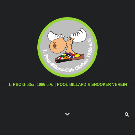
1. PBC Gießen 1986 e.V. | POOL BILLARD & SNOOKER VEREIN