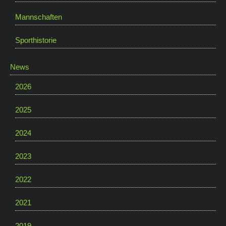
Mannschaften
Sporthistorie
News
2026
2025
2024
2023
2022
2021
2019