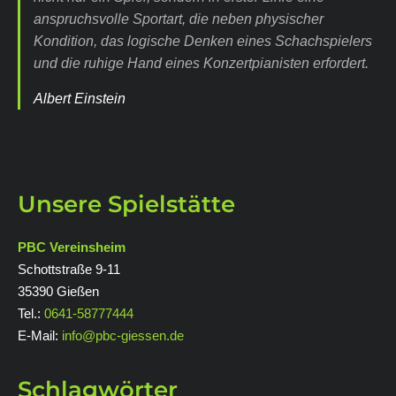
anspruchsvolle Sportart, die neben physischer
Kondition, das logische Denken eines Schachspielers
und die ruhige Hand eines Konzertpianisten erfordert.
Albert Einstein
Unsere Spielstätte
PBC Vereinsheim
Schottstraße 9-11
35390 Gießen
Tel.:
0641-58777444
E-Mail:
info@pbc-giessen.de
Schlagwörter