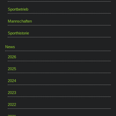
Sportbetrieb
Mannschaften
Sporthistorie
News
2026
2025
2024
2023
2022