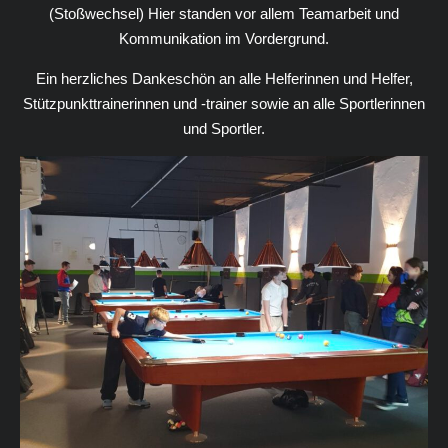
(Stoßwechsel) Hier standen vor allem Teamarbeit und
Kommunikation im Vordergrund.
Ein herzliches Dankeschön an alle Helferinnen und Helfer,
Stützpunkttrainerinnen und -trainer sowie an alle Sportlerinnen
und Sportler.