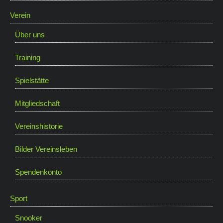
Verein
Über uns
Training
Spielstätte
Mitgliedschaft
Vereinshistorie
Bilder Vereinsleben
Spendenkonto
Sport
Snooker