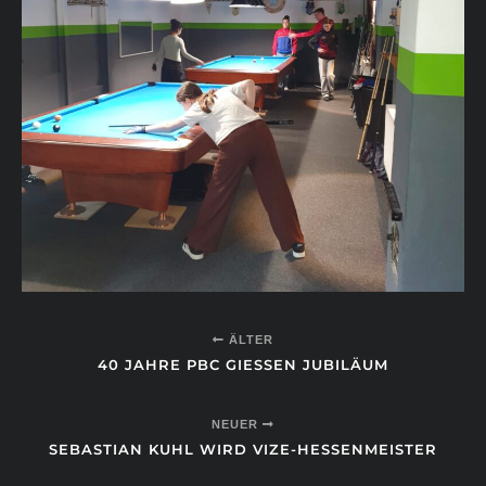
ÄLTER
40 JAHRE PBC GIESSEN JUBILÄUM
NEUER
SEBASTIAN KUHL WIRD VIZE-HESSENMEISTER