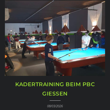
KADERTRAINING BEIM PBC
GIESSEN
08/03/2026