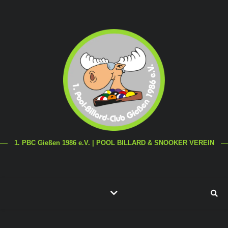
1. PBC Gießen 1986 e.V. | POOL BILLARD & SNOOKER VEREIN