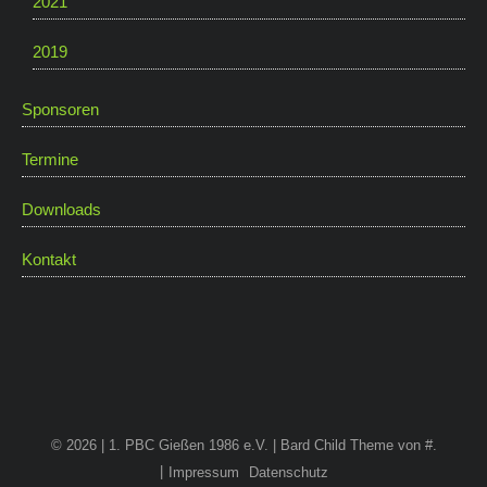
2021
2019
Sponsoren
Termine
Downloads
Kontakt
© 2026 | 1. PBC Gießen 1986 e.V. |
Bard Child Theme von
#
.
Impressum
Datenschutz