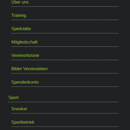
Über uns
Training
Spielstätte
Mitgliedschaft
Vereinshistorie
Bilder Vereinsleben
Spendenkonto
Sport
Snooker
Sportbetrieb