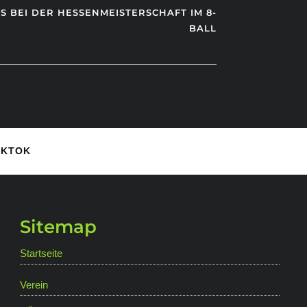
US BEI DER HESSENMEISTERSCHAFT IM 8-
BALL
IKTOK
Sitemap
Startseite
Verein