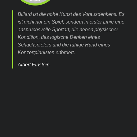
Billard ist die hohe Kunst des Vorausdenkens. Es
ist nicht nur ein Spiel, sondern in erster Linie eine
anspruchsvolle Sportart, die neben physischer
Kondition, das logische Denken eines
Schachspielers und die ruhige Hand eines
Konzertpianisten erfordert.
Albert Einstein