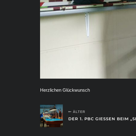
Herzlichen Glückwunsch
ÄLTER
DER 1. PBC GIESSEN BEIM „S