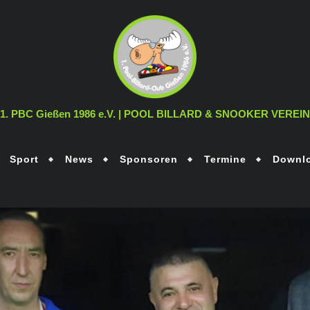
1. PBC Gießen 1986 e.V. | POOL BILLARD & SNOOKER VEREIN
Sport
News
Sponsoren
Termine
Downl