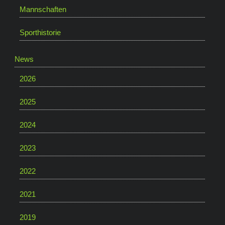
Mannschaften
Sporthistorie
News
2026
2025
2024
2023
2022
2021
2019