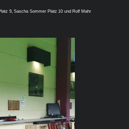
 Platz 9, Sascha Sommer Platz 10 und Rolf Mahr