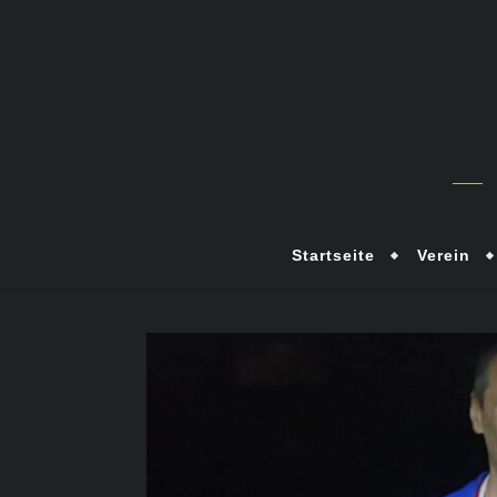
Startseite
Verein