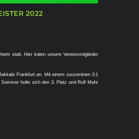
ISTER 2022
eim statt. Hier traten unsere Vereinsmitglieder
akkabi Frankfurt an. Mit einem souveränen 3:1
 Sommer holte sich den 3. Platz und Rolf Mahr