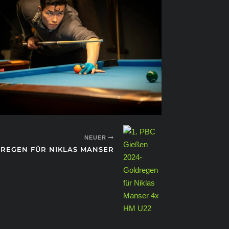
NEUER
REGEN FÜR NIKLAS MANSER