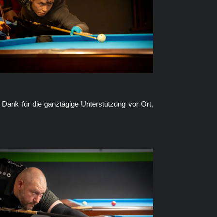
 Dank für die ganztägige Unterstützung vor Ort,