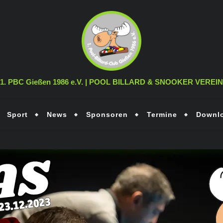
1. PBC Gießen 1986 e.V. | POOL BILLARD & SNOOKER VEREIN
Sport
News
Sponsoren
Termine
Downl