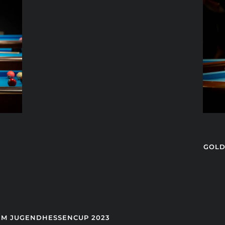
GOLD
EM JUGENDHESSENCUP 2023