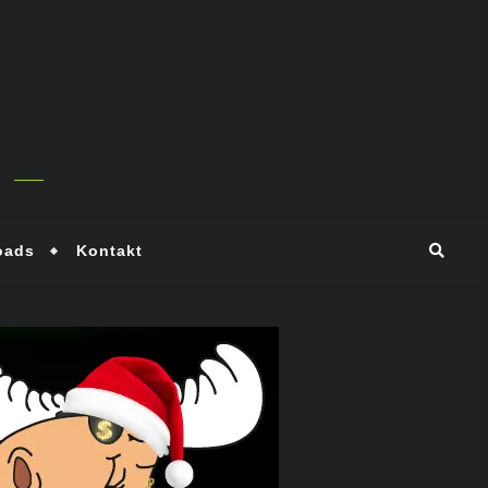
oads
Kontakt