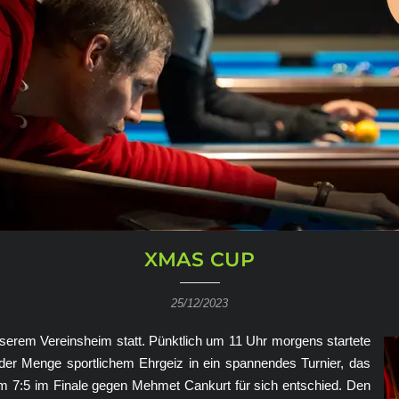
XMAS CUP
25/12/2023
serem Vereinsheim statt. Pünktlich um 11 Uhr morgens startete
jeder Menge sportlichem Ehrgeiz in ein spannendes Turnier, das
em 7:5 im Finale gegen Mehmet Cankurt für sich entschied. Den