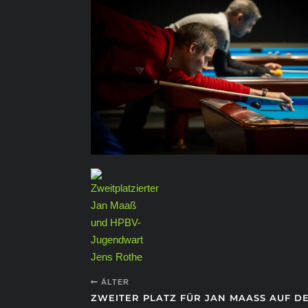
ÄLTER
ZWEITER PLATZ FÜR JAN MAASS AUF D