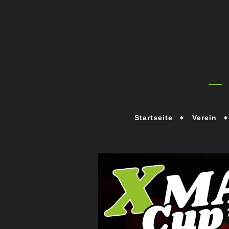
Startseite
Verein