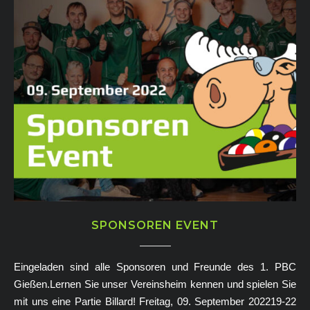
SPONSOREN EVENT
Eingeladen sind alle Sponsoren und Freunde des 1. PBC
Gießen.Lernen Sie unser Vereinsheim kennen und spielen Sie
mit uns eine Partie Billard! Freitag, 09. September 202219-22