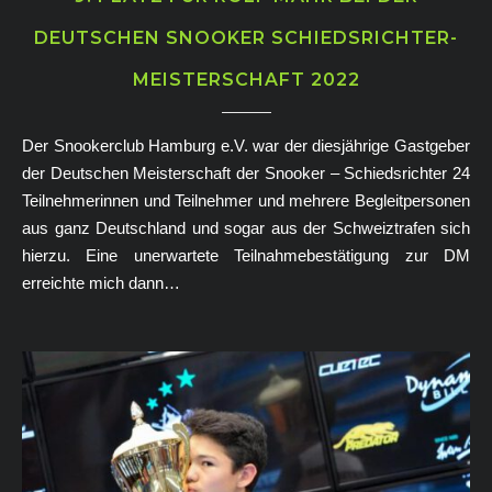
DEUTSCHEN SNOOKER SCHIEDSRICHTER-
MEISTERSCHAFT 2022
Der Snookerclub Hamburg e.V. war der diesjährige Gastgeber
der Deutschen Meisterschaft der Snooker – Schiedsrichter 24
Teilnehmerinnen und Teilnehmer und mehrere Begleitpersonen
aus ganz Deutschland und sogar aus der Schweiztrafen sich
hierzu. Eine unerwartete Teilnahmebestätigung zur DM
erreichte mich dann…