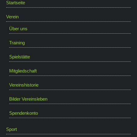
Startseite
Verein
Über uns
Training
Spielstätte
Mitgliedschaft
Vereinshistorie
Bilder Vereinsleben
Spendenkonto
Sport