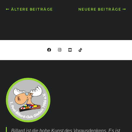
ÄLTERE BEITRÄGE
NEUERE BEITRÄGE
Billard ist die hohe Kunst des Vorausdenkens. Es ist