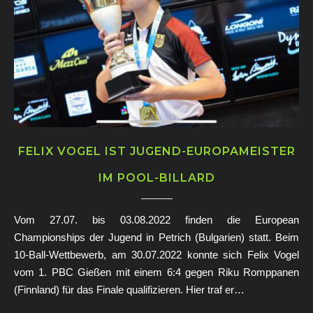
FELIX VOGEL IST JUGEND-EUROPAMEISTER
IM POOL-BILLARD
Vom 27.07. bis 03.08.2022 finden die European
Championships der Jugend in Petrich (Bulgarien) statt. Beim
10-Ball-Wettbewerb, am 30.07.2022 konnte sich Felix Vogel
vom 1. PBC Gießen mit einem 6:4 gegen Riku Romppanen
(Finnland) für das Finale qualifizieren. Hier traf er…