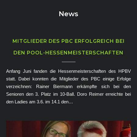
News
MITGLIEDER DES PBC ERFOLGREICH BEI
DEN POOL-HESSENMEISTERSCHAFTEN
Anfang Juni fanden die Hessenmeisterschaften des HPBV
statt. Dabei konnten die Mitglieder des PBC einige Erfolge
verzeichnen: Rainer Biermann erkämpfte sich bei den
Senioren den 3. Platz im 10-Ball. Doro Reimer erreichte bei
den Ladies am 3.6. im 14.1 den…