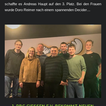
schaffte es Andreas Haupt auf den 3. Platz. Bei den Frauen
wurde Doro Reimer nach einem spannenden Decider…