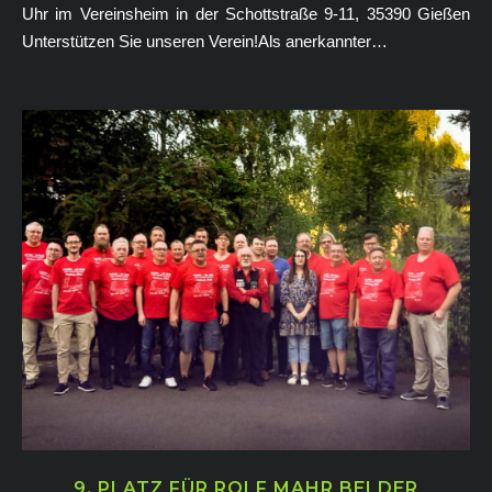
Uhr im Vereinsheim in der Schottstraße 9-11, 35390 Gießen
Unterstützen Sie unseren Verein!Als anerkannter…
9. PLATZ FÜR ROLF MAHR BEI DER