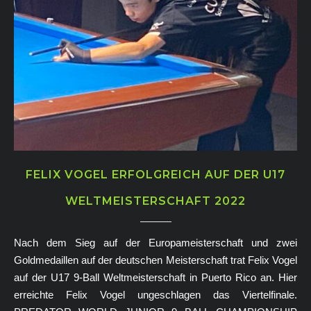
FELIX VOGEL ERFOLGREICH AUF DER U17
WELTMEISTERSCHAFT 2022
Nach dem Sieg auf der Europameisterschaft und zwei
Goldmedaillen auf der deutschen Meisterschaft trat Felix Vogel
auf der U17 9-Ball Weltmeisterschaft in Puerto Rico an. Hier
erreichte Felix Vogel ungeschlagen das Viertelfinale.