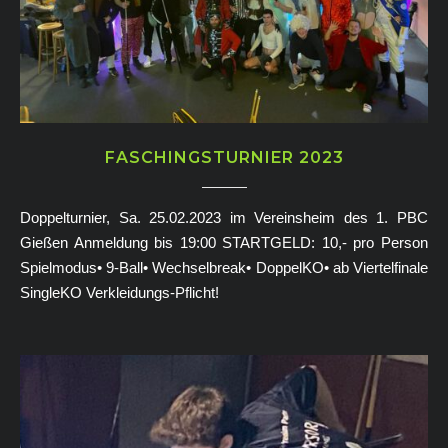
FASCHINGSTURNIER 2023
Doppelturnier, Sa. 25.02.2023 im Vereinsheim des 1. PBC
Gießen Anmeldung bis 19:00 STARTGELD: 10,- pro Person
Spielmodus• 9-Ball• Wechselbreak• DoppelKO• ab Viertelfinale
SingleKO Verkleidungs-Pflicht!