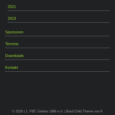
2021
2019
Sponsoren
Termine
Downloads
Kontakt
© 2026 | 1. PBC Gießen 1986 e.V. |
Bard Child Theme von
#
.