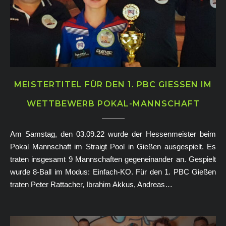
MEISTERTITEL FÜR DEN 1. PBC GIESSEN IM W
ETTBEWERB POKAL-MANNSCHAFT
Am Samstag, den 03.09.22 wurde der Hessenmeister beim
Pokal Mannschaft im Straigt Pool in Gießen ausgespielt. Es
traten insgesamt 9 Mannschaften gegeneinander an. Gespielt
wurde 8-Ball im Modus: Einfach-KO. Für den 1. PBC Gießen
traten Peter Rattacher, Ibrahim Akkus, Andreas…