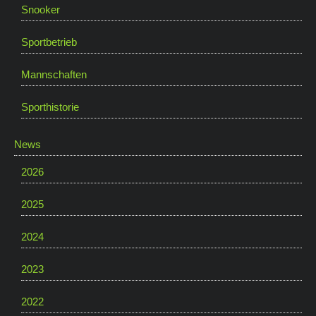
Snooker
Sportbetrieb
Mannschaften
Sporthistorie
News
2026
2025
2024
2023
2022