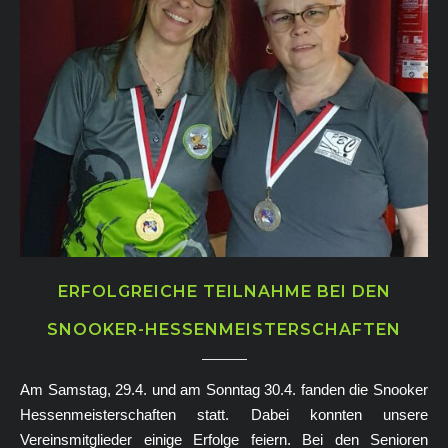
ERFOLGREICHE TEILNAHME BEI DEN
SNOOKER-HESSENMEISTERSCHAFTEN
Am Samstag, 29.4. und am Sonntag 30.4. fanden die Snooker
Hessenmeisterschaften statt. Dabei konnten unsere
Vereinsmitglieder einige Erfolge feiern. Bei den Senioren