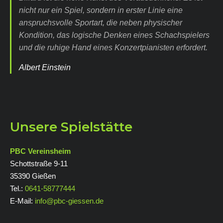
nicht nur ein Spiel, sondern in erster Linie eine
anspruchsvolle Sportart, die neben physischer
Kondition, das logische Denken eines Schachspielers
und die ruhige Hand eines Konzertpianisten erfordert.
Albert Einstein
Unsere Spielstätte
PBC Vereinsheim
Schottstraße 9-11
35390 Gießen
Tel.:
0641-58777444
E-Mail:
info@pbc-giessen.de